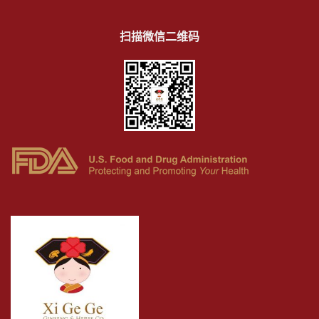
扫描微信二维码