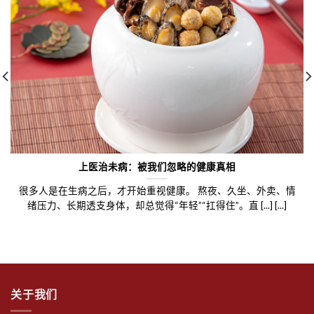
上医治未病：被我们忽略的健康真相
很多人是在生病之后，才开始重视健康。 熬夜、久坐、外卖、情
绪压力、长期透支身体，却总觉得“年轻”“扛得住”。直 [...] [...]
关于我们